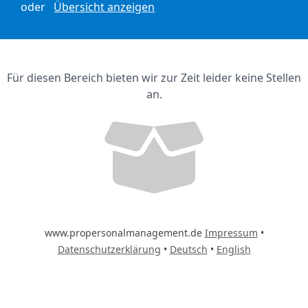
oder
Übersicht anzeigen
Für diesen Bereich bieten wir zur Zeit leider keine Stellen
an.
www.propersonalmanagement.de
Impressum
•
Datenschutzerklärung
•
Deutsch
•
English
-- Bitte wählen --