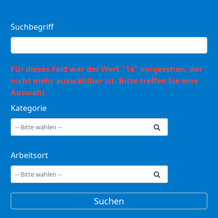
Suchbegriff
Für dieses Feld war der Wert "14" vorgesehen, der
nicht mehr auswählbar ist. Bitte treffen Sie eine
Auswahl.
Kategorie
Arbeitsort