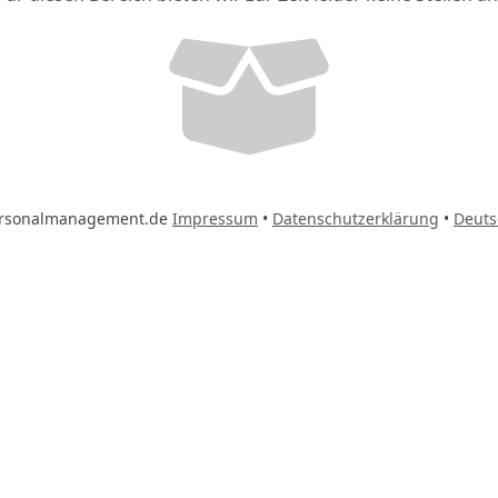
rsonalmanagement.de
Impressum
•
Datenschutzerklärung
•
Deuts