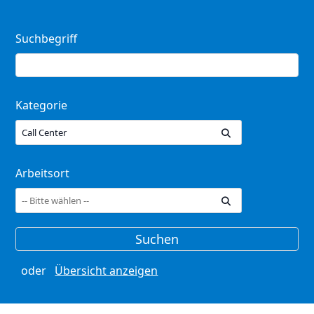
Suchbegriff
Kategorie
Call Center
Arbeitsort
oder
Übersicht anzeigen